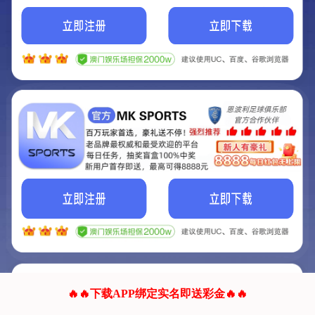
我们的网站正在建设.
它将是非常棒的网站.
更多资料
联系我们!