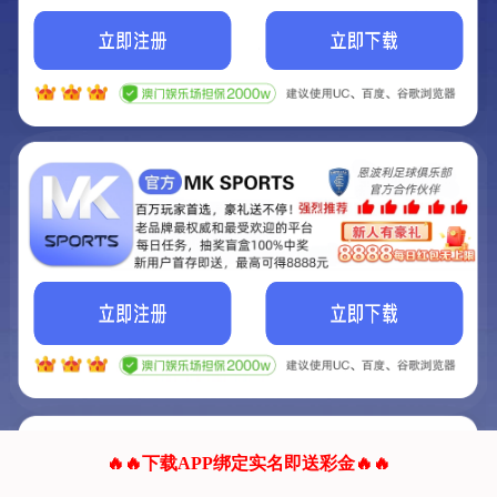
我们的网站正在建设.
它将是非常棒的网站.
更多资料
联系我们!