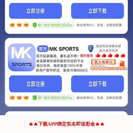
我们的网站正在建设.
它将是非常棒的网站.
更多资料
联系我们!