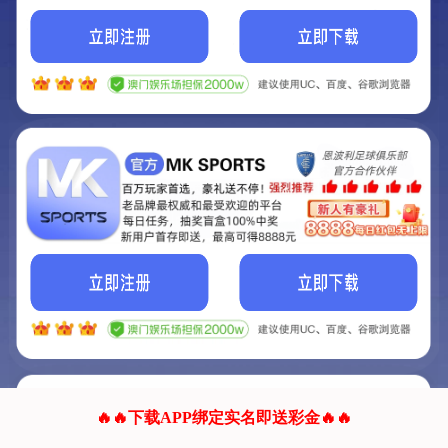
我们的网站正在建设.
它将是非常棒的网站.
更多资料
联系我们!