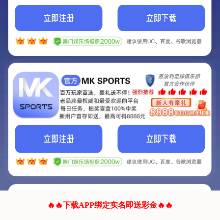
我们的网站正在建设.
它将是非常棒的网站.
更多资料
联系我们!