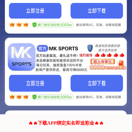
我们的网站正在建设.
它将是非常棒的网站.
更多资料
联系我们!