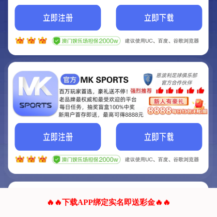
我们的网站正在建设.
它将是非常棒的网站.
更多资料
联系我们!